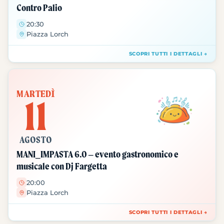
Contro Palio
20:30
Piazza Lorch
SCOPRI TUTTI I DETTAGLI →
MARTEDÌ
11
AGOSTO
MANI_IMPASTA 6.0 – evento gastronomico e
musicale con Dj Fargetta
20:00
Piazza Lorch
SCOPRI TUTTI I DETTAGLI →