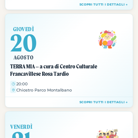
SCOPRI TUTTI I DETTAGLI →
GIOVEDÌ
20
AGOSTO
TERRA MIA – a cura di Centro Culturale
Francavillese Rosa Tardio
20:00
Chiostro Parco Montalbano
SCOPRI TUTTI I DETTAGLI →
VENERDÌ