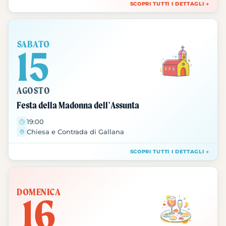
SCOPRI TUTTI I DETTAGLI →
SABATO
15
AGOSTO
Festa della Madonna dell'Assunta
19:00
Chiesa e Contrada di Gallana
SCOPRI TUTTI I DETTAGLI →
DOMENICA
16