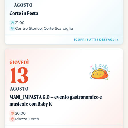
AGOSTO
Corte in Festa
21:00
Centro Storico, Corte Scarciglia
SCOPRI TUTTI I DETTAGLI →
GIOVEDÌ
13
AGOSTO
MANI_IMPASTA 6.0 – evento gastronomico e
musicale con Baby K
20:00
Piazza Lorch