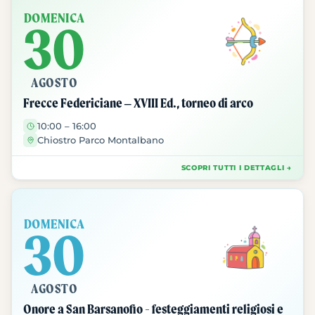
DOMENICA
30
AGOSTO
Frecce Federiciane – XVIII Ed., torneo di arco
10:00 – 16:00
Chiostro Parco Montalbano
SCOPRI TUTTI I DETTAGLI →
DOMENICA
30
AGOSTO
Onore a San Barsanofio - festeggiamenti religiosi e