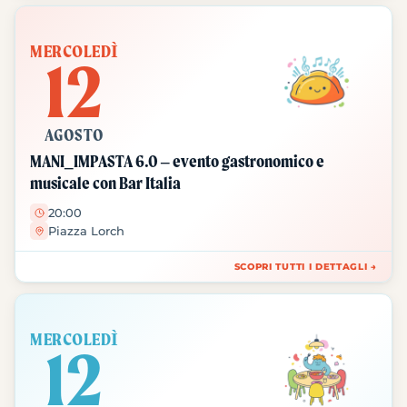
MERCOLEDÌ
12
AGOSTO
MANI_IMPASTA 6.0 – evento gastronomico e
musicale con Bar Italia
20:00
Piazza Lorch
SCOPRI TUTTI I DETTAGLI →
MERCOLEDÌ
12