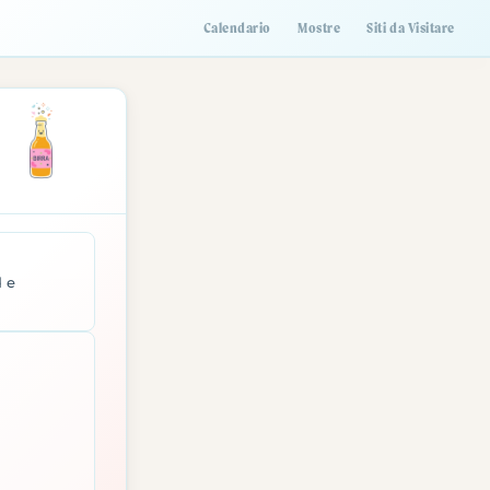
Calendario
Mostre
Siti da Visitare
d e