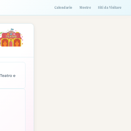
Calendario
Mostre
Siti da Visitare
Teatro e